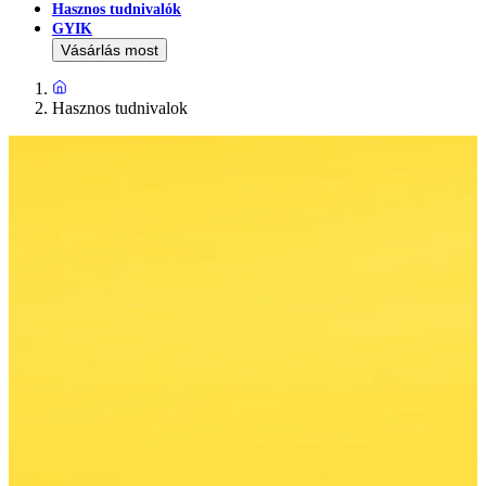
Hasznos tudnivalók
GYIK
Vásárlás most
Hasznos tudnivalok